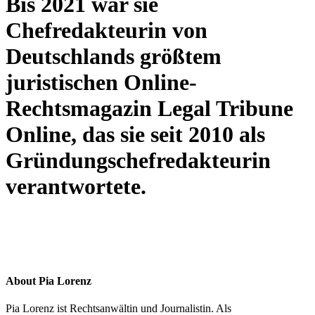
Bis 2021 war sie
Chefredakteurin von
Deutschlands größtem
juristischen Online-
Rechtsmagazin Legal Tribune
Online, das sie seit 2010 als
Gründungschefredakteurin
verantwortete.
About Pia Lorenz
Pia Lorenz ist Rechtsanwältin und Journalistin. Als