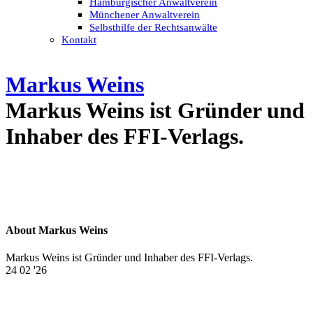
Hamburgischer Anwaltverein
Münchener Anwaltverein
Selbsthilfe der Rechtsanwälte
Kontakt
Markus Weins
Markus Weins ist Gründer und
Inhaber des FFI-Verlags.
About Markus Weins
Markus Weins ist Gründer und Inhaber des FFI-Verlags.
24
02 '26