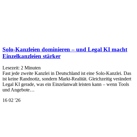
Solo-Kanzleien dominieren – und Legal KI macht
Einzelkanzleien stärker
Lesezeit:
2
Minuten
Fast jede zweite Kanzlei in Deutschland ist eine Solo-Kanzlei. Das
ist keine Randnotiz, sondern Markt-Realität. Gleichzeitig verändert
Legal KI gerade, was ein Einzelanwalt leisten kann – wenn Tools
und Angebote…
16
02 '26