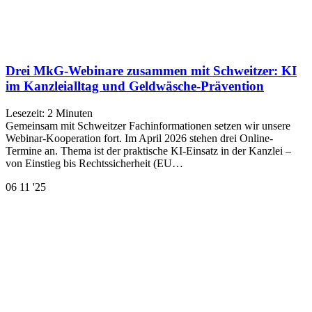
Drei MkG-Webinare zusammen mit Schweitzer: KI
im Kanzleialltag und Geldwäsche-Prävention
Lesezeit:
2
Minuten
Gemeinsam mit Schweitzer Fachinformationen setzen wir unsere
Webinar-Kooperation fort. Im April 2026 stehen drei Online-
Termine an. Thema ist der praktische KI-Einsatz in der Kanzlei –
von Einstieg bis Rechtssicherheit (EU…
06
11 '25