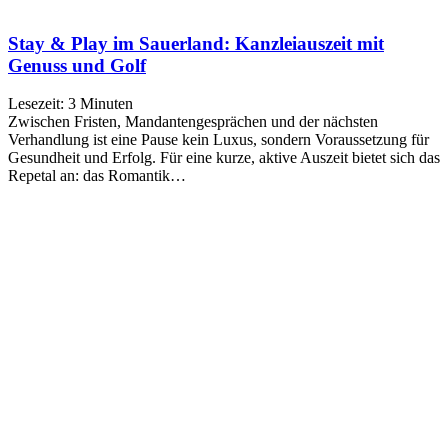
Stay & Play im Sauerland: Kanzleiauszeit mit
Genuss und Golf
Lesezeit:
3
Minuten
Zwischen Fristen, Mandantengesprächen und der nächsten
Verhandlung ist eine Pause kein Luxus, sondern Voraussetzung für
Gesundheit und Erfolg. Für eine kurze, aktive Auszeit bietet sich das
Repetal an: das Romantik…