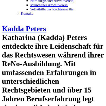
Hamburgischer Anwaltverein
Münchener Anwaltverein
Selbsthilfe der Rechtsanwälte
Kontakt
Kadda Peters
Katharina (Kadda) Peters
entdeckte ihre Leidenschaft für
das Rechtswesen während ihrer
ReNo-Ausbildung. Mit
umfassenden Erfahrungen in
unterschiedlichen
Rechtsgebieten und über 15
Jahren Berufserfahrung legt