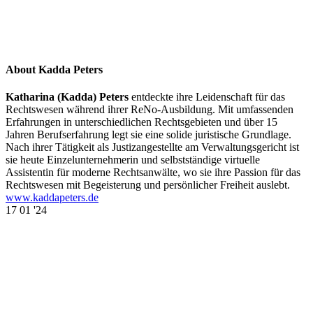
About Kadda Peters
Katharina (Kadda) Peters
entdeckte ihre Leidenschaft für das
Rechtswesen während ihrer ReNo-Ausbildung. Mit umfassenden
Erfahrungen in unterschiedlichen Rechtsgebieten und über 15
Jahren Berufserfahrung legt sie eine solide juristische Grundlage.
Nach ihrer Tätigkeit als Justizangestellte am Verwaltungsgericht ist
sie heute Einzelunternehmerin und selbstständige virtuelle
Assistentin für moderne Rechtsanwälte, wo sie ihre Passion für das
Rechtswesen mit Begeisterung und persönlicher Freiheit auslebt.
www.kaddapeters.de
17
01 '24