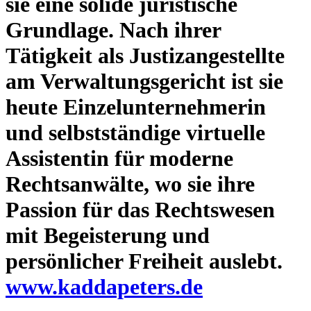
sie eine solide juristische
Grundlage. Nach ihrer
Tätigkeit als Justizangestellte
am Verwaltungsgericht ist sie
heute Einzelunternehmerin
und selbstständige virtuelle
Assistentin für moderne
Rechtsanwälte, wo sie ihre
Passion für das Rechtswesen
mit Begeisterung und
persönlicher Freiheit auslebt.
www.kaddapeters.de