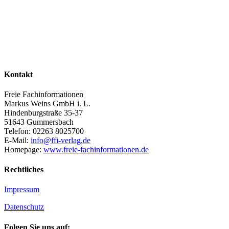
Kontakt
Freie Fachinformationen
Markus Weins GmbH i. L.
Hindenburgstraße 35-37
51643 Gummersbach
Telefon: 02263 8025700
E-Mail:
info@ffi-verlag.de
Homepage:
www.freie-fachinformationen.de
Rechtliches
Impressum
Datenschutz
Folgen Sie uns auf: