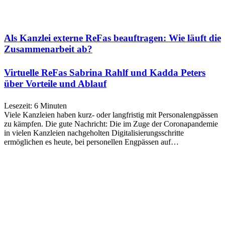
Als Kanzlei externe ReFas beauftragen: Wie läuft die
Zusammenarbeit ab?
Virtuelle ReFas Sabrina Rahlf und Kadda Peters
über Vorteile und Ablauf
Lesezeit:
6
Minuten
Viele Kanzleien haben kurz- oder langfristig mit Personalengpässen
zu kämpfen. Die gute Nachricht: Die im Zuge der Coronapandemie
in vielen Kanzleien nachgeholten Digitalisierungsschritte
ermöglichen es heute, bei personellen Engpässen auf…