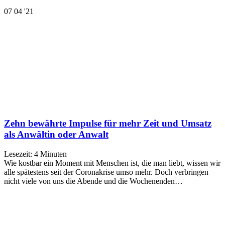
07
04 '21
Zehn bewährte Impulse für mehr Zeit und Umsatz
als Anwältin oder Anwalt
Lesezeit:
4
Minuten
Wie kostbar ein Moment mit Menschen ist, die man liebt, wissen wir
alle spätestens seit der Coronakrise umso mehr. Doch verbringen
nicht viele von uns die Abende und die Wochenenden…