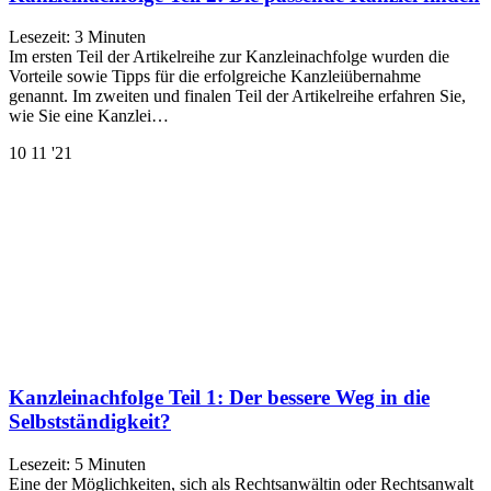
Lesezeit:
3
Minuten
Im ersten Teil der Artikelreihe zur Kanzleinachfolge wurden die
Vorteile sowie Tipps für die erfolgreiche Kanzleiübernahme
genannt. Im zweiten und finalen Teil der Artikelreihe erfahren Sie,
wie Sie eine Kanzlei…
10
11 '21
Kanzleinachfolge Teil 1: Der bessere Weg in die
Selbstständigkeit?
Lesezeit:
5
Minuten
Eine der Möglichkeiten, sich als Rechtsanwältin oder Rechtsanwalt