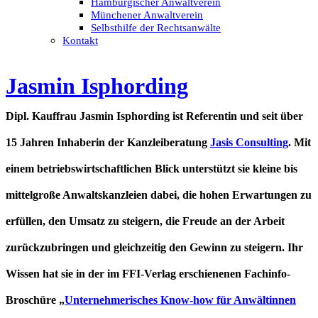
Hamburgischer Anwaltverein
Münchener Anwaltverein
Selbsthilfe der Rechtsanwälte
Kontakt
Jasmin Isphording
Dipl. Kauffrau Jasmin Isphording ist Referentin und seit über
15 Jahren Inhaberin der Kanzleiberatung
Jasis Consulting
. Mit
einem betriebswirtschaftlichen Blick unterstützt sie kleine bis
mittelgroße Anwaltskanzleien dabei, die hohen Erwartungen zu
erfüllen, den Umsatz zu steigern, die Freude an der Arbeit
zurückzubringen und gleichzeitig den Gewinn zu steigern. Ihr
Wissen hat sie in der im FFI-Verlag erschienenen Fachinfo-
Broschüre „
Unternehmerisches Know-how für Anwältinnen