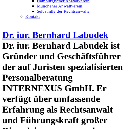
Hamburgischer Anwaltverein
Münchener Anwaltverein
Selbsthilfe der Rechtsanwälte
Kontakt
Dr. iur. Bernhard Labudek
Dr. iur. Bernhard Labudek ist
Gründer und Geschäftsführer
der auf Juristen spezialisierten
Personalberatung
INTERNEXUS GmbH. Er
verfügt über umfassende
Erfahrung als Rechtsanwalt
und Führungskraft großer