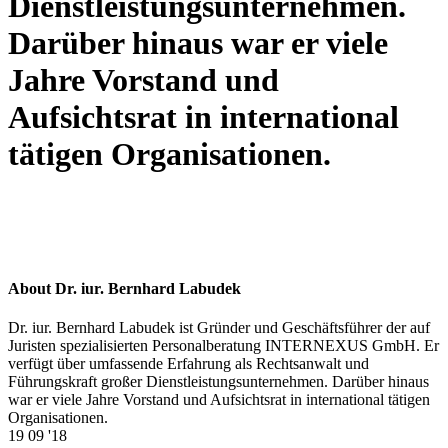
Dienstleistungsunternehmen.
Darüber hinaus war er viele
Jahre Vorstand und
Aufsichtsrat in international
tätigen Organisationen.
About Dr. iur. Bernhard Labudek
Dr. iur. Bernhard Labudek ist Gründer und Geschäftsführer der auf
Juristen spezialisierten Personalberatung INTERNEXUS GmbH. Er
verfügt über umfassende Erfahrung als Rechtsanwalt und
Führungskraft großer Dienstleistungsunternehmen. Darüber hinaus
war er viele Jahre Vorstand und Aufsichtsrat in international tätigen
Organisationen.
19
09 '18