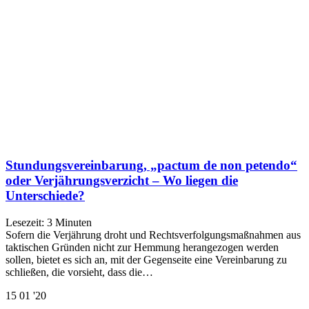
Stundungsvereinbarung, „pactum de non petendo“
oder Verjährungsverzicht – Wo liegen die
Unterschiede?
Lesezeit:
3
Minuten
Sofern die Verjährung droht und Rechtsverfolgungsmaßnahmen aus
taktischen Gründen nicht zur Hemmung herangezogen werden
sollen, bietet es sich an, mit der Gegenseite eine Vereinbarung zu
schließen, die vorsieht, dass die…
15
01 '20