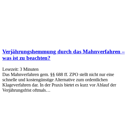
Verjährungshemmung durch das Mahnverfahren –
was ist zu beachten?
Lesezeit:
3
Minuten
Das Mahnverfahren gem. §§ 688 ff. ZPO stellt nicht nur eine
schnelle und kostengünstige Alternative zum ordentlichen
Klageverfahren dar. In der Praxis bietet es kurz vor Ablauf der
Verjährungsfrist oftmals…