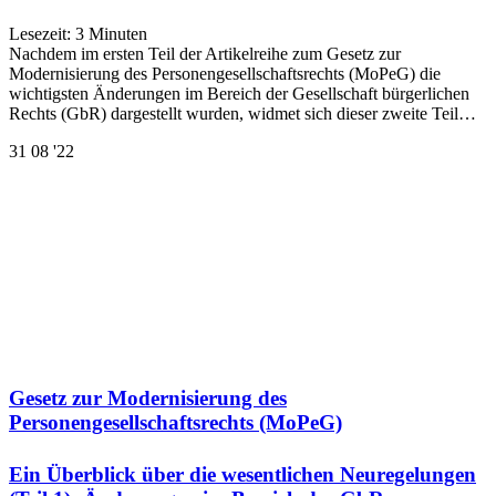
Lesezeit:
3
Minuten
Nachdem im ersten Teil der Artikelreihe zum Gesetz zur
Modernisierung des Personengesellschaftsrechts (MoPeG) die
wichtigsten Änderungen im Bereich der Gesellschaft bürgerlichen
Rechts (GbR) dargestellt wurden, widmet sich dieser zweite Teil…
31
08 '22
Gesetz zur Modernisierung des
Personengesellschaftsrechts (MoPeG)
Ein Überblick über die wesentlichen Neuregelungen