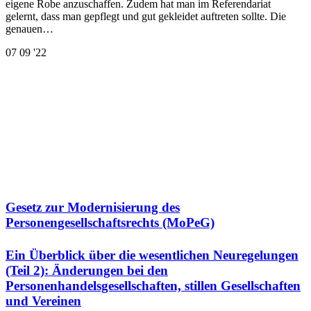
eigene Robe anzuschaffen. Zudem hat man im Referendariat
gelernt, dass man gepflegt und gut gekleidet auftreten sollte. Die
genauen…
07
09 '22
Gesetz zur Modernisierung des
Personengesellschaftsrechts (MoPeG)
Ein Überblick über die wesentlichen Neuregelungen
(Teil 2): Änderungen bei den
Personenhandelsgesellschaften, stillen Gesellschaften
und Vereinen