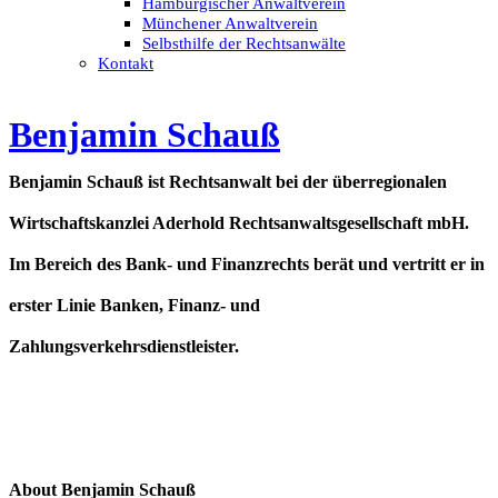
Hamburgischer Anwaltverein
Münchener Anwaltverein
Selbsthilfe der Rechtsanwälte
Kontakt
Benjamin Schauß
Benjamin Schauß ist Rechtsanwalt bei der überregionalen
Wirtschaftskanzlei Aderhold Rechtsanwaltsgesellschaft mbH.
Im Bereich des Bank- und Finanzrechts berät und vertritt er in
erster Linie Banken, Finanz- und
Zahlungsverkehrsdienstleister.
About Benjamin Schauß