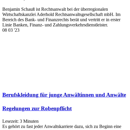
Benjamin Schauß ist Rechtsanwalt bei der überregionalen
Wirtschaftskanzlei Aderhold Rechtsanwaltsgesellschaft mbH. Im
Bereich des Bank- und Finanzrechts berät und vertritt er in erster
Linie Banken, Finanz- und Zahlungsverkehrsdienstleister.
08
03 '23
Berufskleidung für junge Anwältinnen und Anwälte
Regelungen zur Robenpflicht
Lesezeit:
3
Minuten
Es gehört zu fast jeder Anwaltskarriere dazu, sich zu Beginn eine