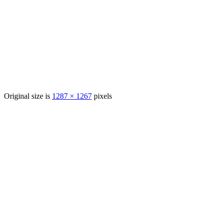
Original size is
1287 × 1267
pixels