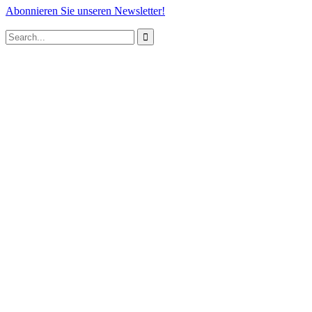
Abonnieren Sie unseren Newsletter!
