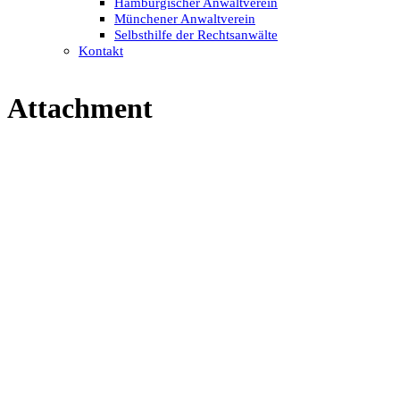
Hamburgischer Anwaltverein
Münchener Anwaltverein
Selbsthilfe der Rechtsanwälte
Kontakt
Attachment