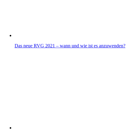
Das neue RVG 2021 – wann und wie ist es anzuwenden?