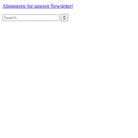
Abonnieren Sie unseren Newsletter!
