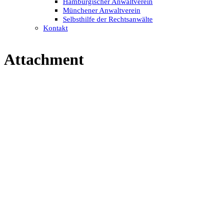
Hamburgischer Anwaltverein
Münchener Anwaltverein
Selbsthilfe der Rechtsanwälte
Kontakt
Attachment