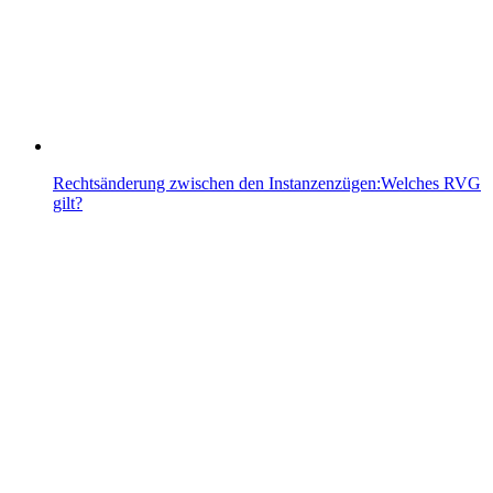
Rechtsänderung zwischen den Instanzenzügen:Welches RVG
gilt?