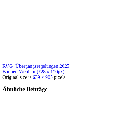
RVG_Übergangsregelungen 2025
Banner_Webinar (728 x 150px)
Original size is
639 × 905
pixels
Ähnliche Beiträge