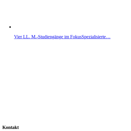
Vier LL. M.-Studiengänge im FokusSpezialisierte…
Kontakt