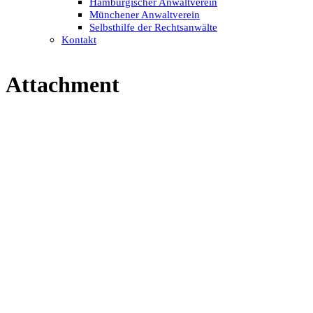
Hamburgischer Anwaltverein
Münchener Anwaltverein
Selbsthilfe der Rechtsanwälte
Kontakt
Attachment