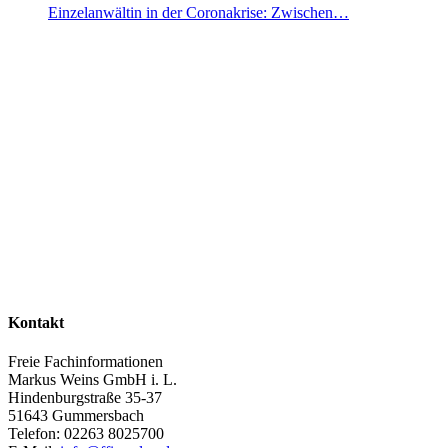
Einzelanwältin in der Coronakrise: Zwischen…
Kontakt
Freie Fachinformationen
Markus Weins GmbH i. L.
Hindenburgstraße 35-37
51643 Gummersbach
Telefon: 02263 8025700