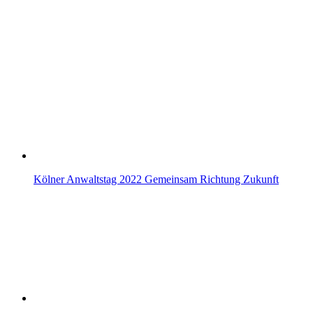
Kölner Anwaltstag 2022 Gemeinsam Richtung Zukunft