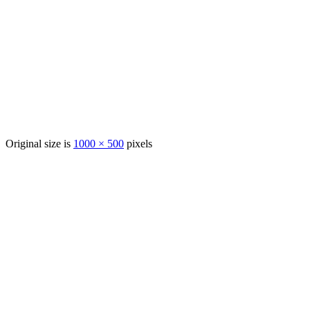
Original size is
1000 × 500
pixels