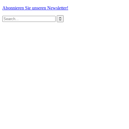
Abonnieren Sie unseren Newsletter!
