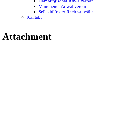
Hamburgischer Anwaltverein
Münchener Anwaltverein
Selbsthilfe der Rechtsanwälte
Kontakt
Attachment