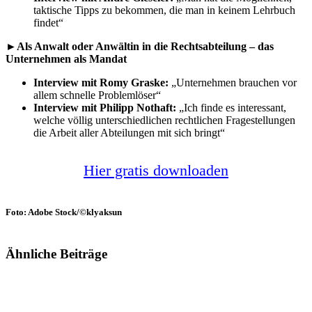
taktische Tipps zu bekommen, die man in keinem Lehrbuch
findet“
►Als Anwalt oder Anwältin in die Rechtsabteilung – das
Unternehmen als Mandat
Interview mit Romy Graske:
„Unternehmen brauchen vor
allem schnelle Problemlöser“
Interview mit Philipp Nothaft:
„Ich finde es interessant,
welche völlig unterschiedlichen rechtlichen Fragestellungen
die Arbeit aller Abteilungen mit sich bringt“
Hier gratis downloaden
Foto: Adobe Stock/©klyaksun
Ähnliche Beiträge