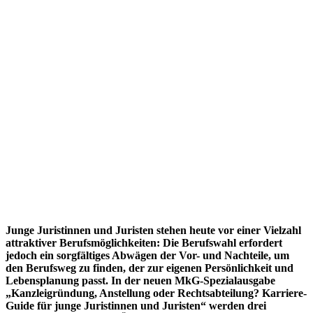
Junge Juristinnen und Juristen stehen heute vor einer Vielzahl
attraktiver Berufsmöglichkeiten: Die Berufswahl erfordert
jedoch ein sorgfältiges Abwägen der Vor- und Nachteile, um
den Berufsweg zu finden, der zur eigenen Persönlichkeit und
Lebensplanung passt. In der neuen MkG-Spezialausgabe
„Kanzleigründung, Anstellung oder Rechtsabteilung? Karriere-
Guide für junge Juristinnen und Juristen“ werden drei