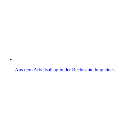
Aus dem Arbeitsalltag in der Rechtsabteilung eines…