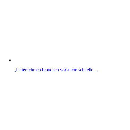
„Unternehmen brauchen vor allem schnelle…