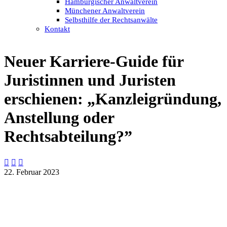
Hamburgischer Anwaltverein
Münchener Anwaltverein
Selbsthilfe der Rechtsanwälte
Kontakt
Neuer Karriere-Guide für
Juristinnen und Juristen
erschienen: „Kanzleigründung,
Anstellung oder
Rechtsabteilung?”



22. Februar 2023