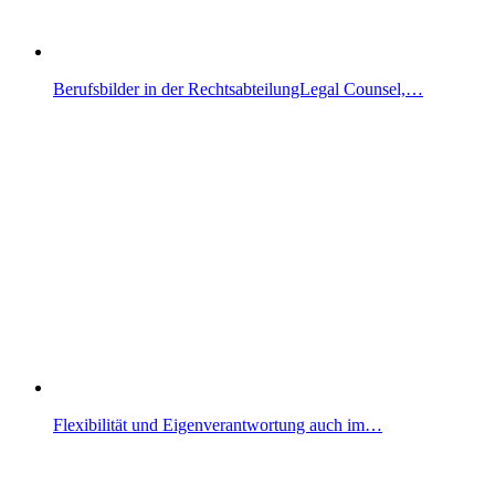
Berufsbilder in der RechtsabteilungLegal Counsel,…
Flexibilität und Eigenverantwortung auch im…