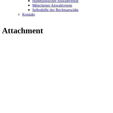
Hamburgischer Anwaltverein
Münchener Anwaltverein
Selbsthilfe der Rechtsanwälte
Kontakt
Attachment