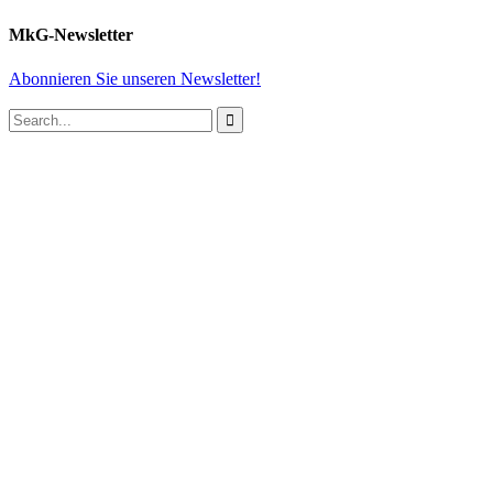
MkG-Newsletter
Abonnieren Sie unseren Newsletter!
