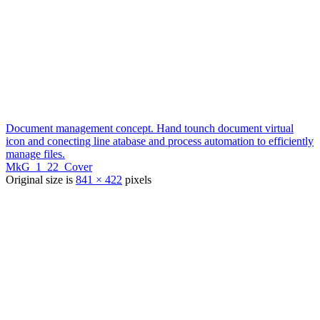
Document management concept. Hand tounch document virtual
icon and conecting line atabase and process automation to efficiently
manage files.
MkG_1_22_Cover
Original size is
841 × 422
pixels