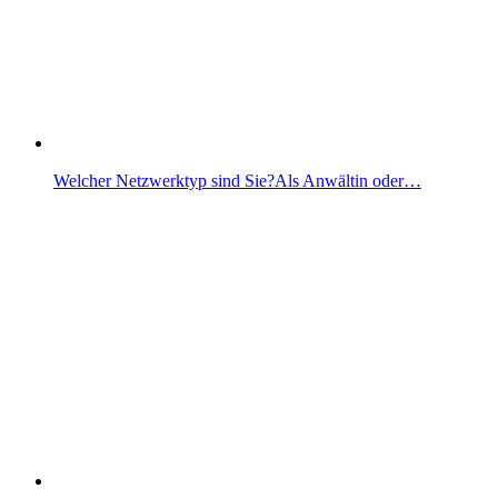
Welcher Netzwerktyp sind Sie?Als Anwältin oder…