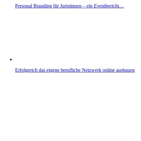
Personal Branding für Juristinnen – ein Eventbericht…
Erfolgreich das eigene berufliche Netzwerk online ausbauen