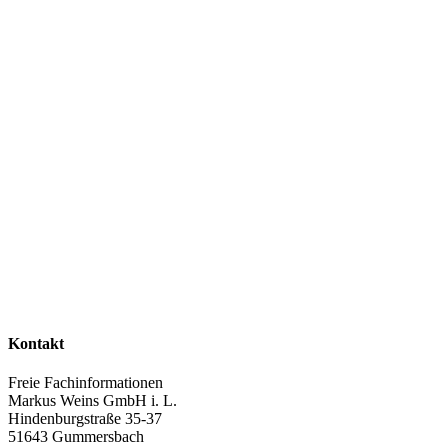
Kontakt
Freie Fachinformationen
Markus Weins GmbH i. L.
Hindenburgstraße 35-37
51643 Gummersbach