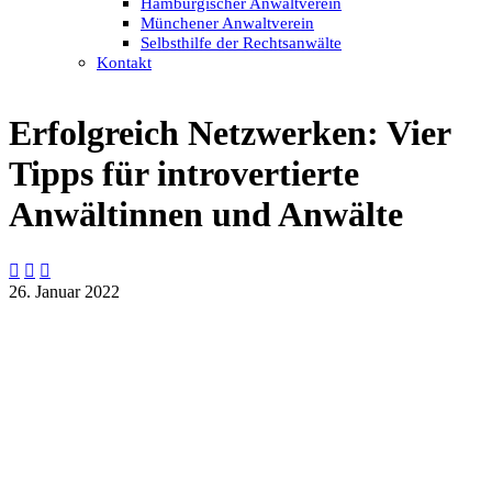
Hamburgischer Anwaltverein
Münchener Anwaltverein
Selbsthilfe der Rechtsanwälte
Kontakt
Erfolgreich Netzwerken: Vier
Tipps für introvertierte
Anwältinnen und Anwälte



26. Januar 2022