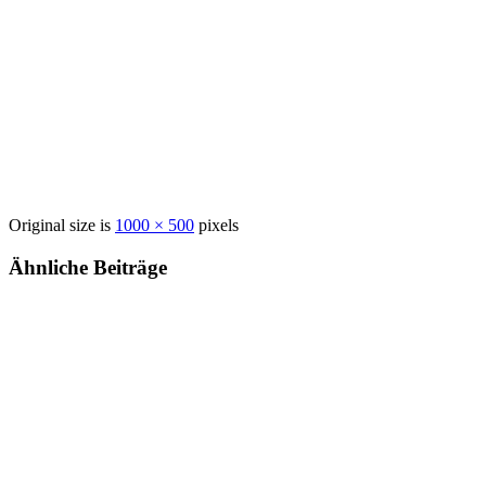
Original size is
1000 × 500
pixels
Ähnliche Beiträge