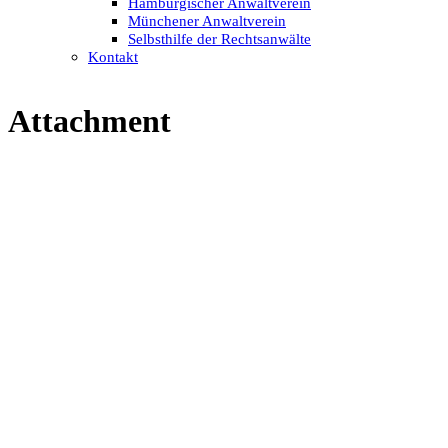
Hamburgischer Anwaltverein
Münchener Anwaltverein
Selbsthilfe der Rechtsanwälte
Kontakt
Attachment