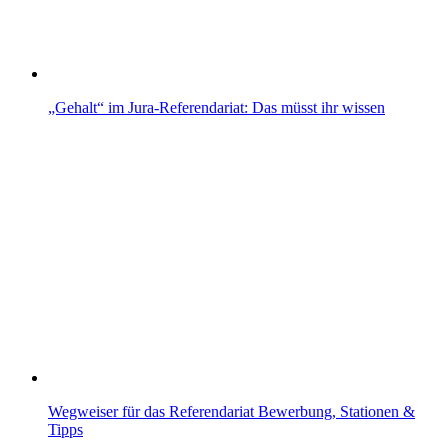
„Gehalt“ im Jura-Referendariat: Das müsst ihr wissen
Wegweiser für das Referendariat Bewerbung, Stationen &
Tipps