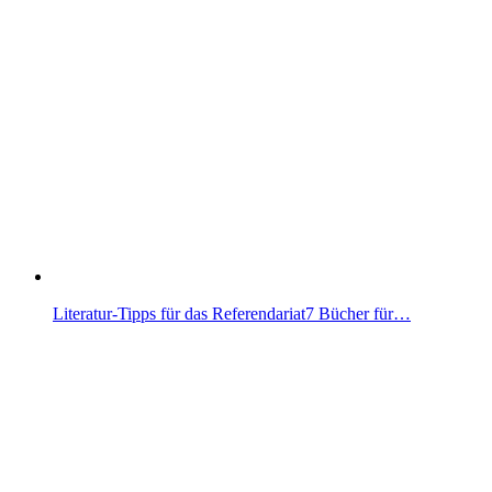
Literatur-Tipps für das Referendariat7 Bücher für…