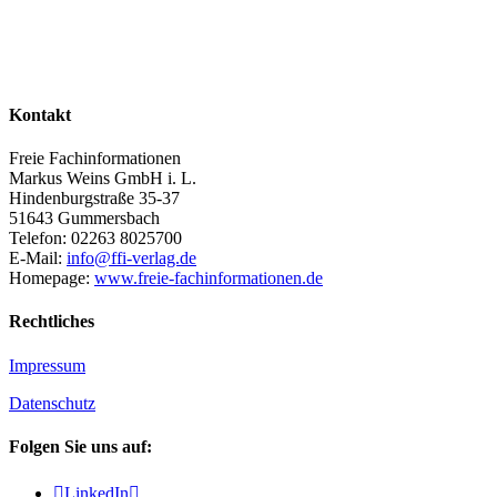
Kontakt
Freie Fachinformationen
Markus Weins GmbH i. L.
Hindenburgstraße 35-37
51643 Gummersbach
Telefon: 02263 8025700
E-Mail:
info@ffi-verlag.de
Homepage:
www.freie-fachinformationen.de
Rechtliches
Impressum
Datenschutz
Folgen Sie uns auf:

LinkedIn
