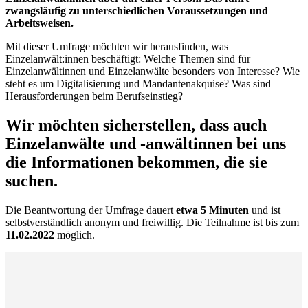
zwangsläufig zu unterschiedlichen Voraussetzungen und
Arbeitsweisen.
Mit dieser Umfrage möchten wir herausfinden, was
Einzelanwält:innen beschäftigt: Welche Themen sind für
Einzelanwältinnen und Einzelanwälte besonders von Interesse? Wie
steht es um Digitalisierung und Mandantenakquise? Was sind
Herausforderungen beim Berufseinstieg?
Wir möchten sicherstellen, dass auch
Einzelanwälte und -anwältinnen bei uns
die Informationen bekommen, die sie
suchen.
Die Beantwortung der Umfrage dauert
etwa 5 Minuten
und ist
selbstverständlich anonym und freiwillig. Die Teilnahme ist bis zum
11.02.2022
möglich.