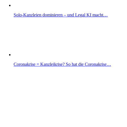
Solo-Kanzleien dominieren – und Legal KI macht…
Coronakrise = Kanzleikrise? So hat die Coronakrise…