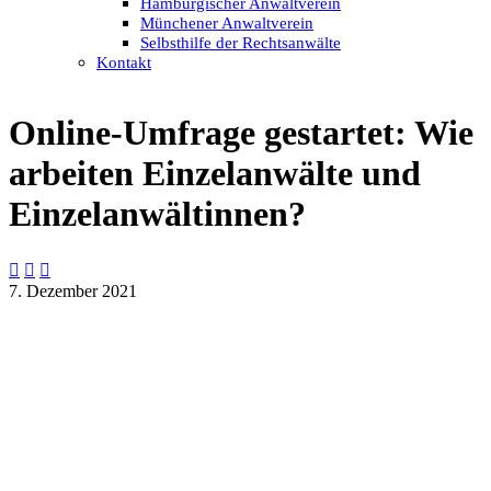
Hamburgischer Anwaltverein
Münchener Anwaltverein
Selbsthilfe der Rechtsanwälte
Kontakt
Online-Umfrage gestartet: Wie
arbeiten Einzelanwälte und
Einzelanwältinnen?



7. Dezember 2021