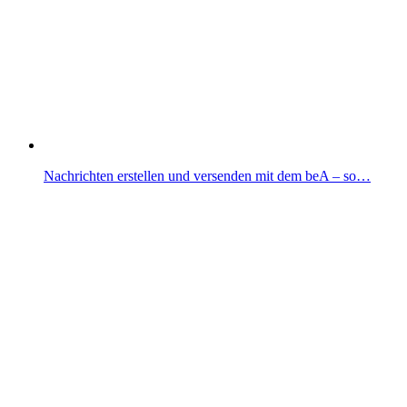
Nachrichten erstellen und versenden mit dem beA – so…