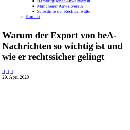
Hamburgischer Anwaltverein
Münchener Anwaltverein
Selbsthilfe der Rechtsanwälte
Kontakt
Warum der Export von beA-
Nachrichten so wichtig ist und
wie er rechtssicher gelingt



29. April 2020