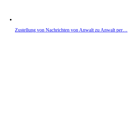
Zustellung von Nachrichten von Anwalt zu Anwalt per…