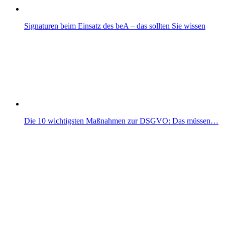
Signaturen beim Einsatz des beA – das sollten Sie wissen
Die 10 wichtigsten Maßnahmen zur DSGVO: Das müssen…