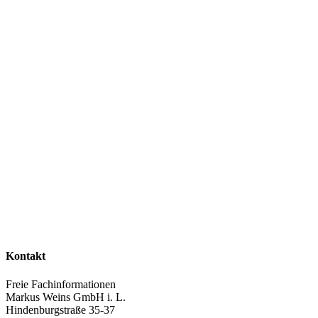
Kontakt
Freie Fachinformationen
Markus Weins GmbH i. L.
Hindenburgstraße 35-37