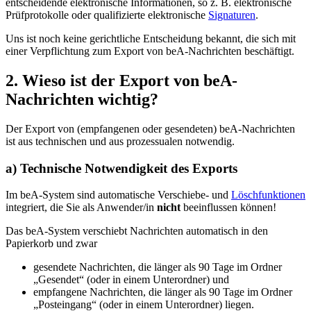
entscheidende elektronische Informationen, so z. B. elektronische
Prüfprotokolle oder qualifizierte elektronische
Signaturen
.
Uns ist noch keine gerichtliche Entscheidung bekannt, die sich mit
einer Verpflichtung zum Export von beA-Nachrichten beschäftigt.
2. Wieso ist der Export von beA-
Nachrichten wichtig?
Der Export von (empfangenen oder gesendeten) beA-Nachrichten
ist aus technischen und aus prozessualen notwendig.
a) Technische Notwendigkeit des Exports
Im beA-System sind automatische Verschiebe- und
Löschfunktionen
integriert, die Sie als Anwender/in
nicht
beeinflussen können!
Das beA-System verschiebt Nachrichten automatisch in den
Papierkorb und zwar
gesendete Nachrichten, die länger als 90 Tage im Ordner
„Gesendet“ (oder in einem Unterordner) und
empfangene Nachrichten, die länger als 90 Tage im Ordner
„Posteingang“ (oder in einem Unterordner) liegen.