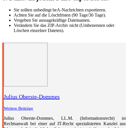
Sie sollten unbedingt beA-Nachrichten exportieren.
Achten Sie auf die Löschfristen (90 Tage/30 Tage).
Vergeben Sie aussagekräftige Dateinamen.
Verändern Sie das ZIP-Archiv nicht (Umbenennen oder
Löschen einzelner Dateien).
Julius Oberste-Dommes
Weitere Beiträge
Julius Oberste-Dommes, LL.M. (Informationsrecht) ist
Rechtsanwalt bei einer auf IT-Recht spezialisierten Kanzlei aus