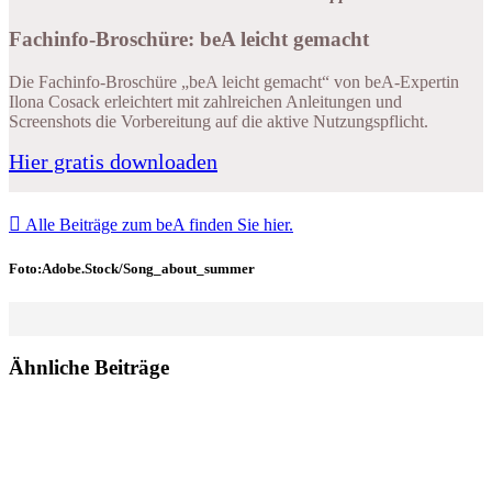
Fachinfo-Broschüre: beA leicht gemacht
Die Fachinfo-Broschüre „beA leicht gemacht“ von beA-Expertin
Ilona Cosack erleichtert mit zahlreichen Anleitungen und
Screenshots die Vorbereitung auf die aktive Nutzungspflicht.
Hier gratis downloaden

Alle Beiträge zum beA finden Sie hier.
Foto:Adobe.Stock/Song_about_summer
Ähnliche Beiträge