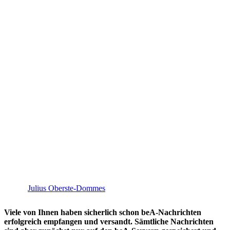
Julius Oberste-Dommes
Viele von Ihnen haben sicherlich schon beA-Nachrichten
erfolgreich empfangen und versandt. Sämtliche Nachrichten