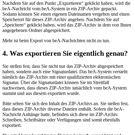
Nachdem Sie auf den Punkt „Exportieren“ geklickt haben, wird die
beA-Nachricht vom beA-System in ein ZIP-Archiv gepackt.
Sodann können Sie einen eigenen Dateinamen vergeben und einen
Speicherort für dieses ZIP-Archiv angeben. Nachdem Sie auf
„Speichern“ geklickt haben, wird das ZIP-Archiv in dem von Ihnen
angegebenen Ordner abgespeichert.
Mehr ist beim Export von beA-Nachrichten nicht zu tun.
4. Was exportieren Sie eigentlich genau?
Sie stellen fest, dass Sie nicht nur das ZIP-Archiv abgespeichert
haben, sondern auch eine Signaturdatei. Das beA-System versieht
nämlich das ZIP-Archiv mit einer qualifizierten elektronischen
Signatur. Über die Signaturdatei können Sie im Streitfall
nachweisen, dass dieses ZIP-Archiv tatsächlich vom beA-System
stammt und aus diesem exportiert wurde.
Bitte sehen Sie sich den Inhalt des ZIP-Archivs an. Sie stellen fest,
dass dieses ZIP-Archiv diverse Dateien enthält. Sofern die beA-
Nachricht Anhänge hatte, befinden sich diese im ZIP-Archiv.
Schreiben, Schriftsätze oder Verfügungen sind somit ebenfalls
exportiert.