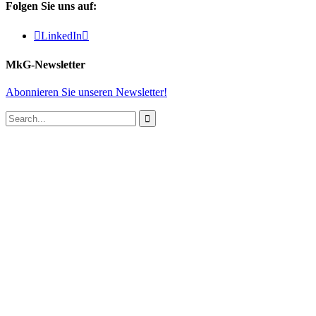
Folgen Sie uns auf:

LinkedIn

MkG-Newsletter
Abonnieren Sie unseren Newsletter!
