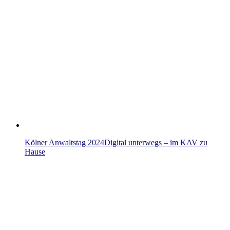
Kölner Anwaltstag 2024Digital unterwegs – im KAV zu
Hause