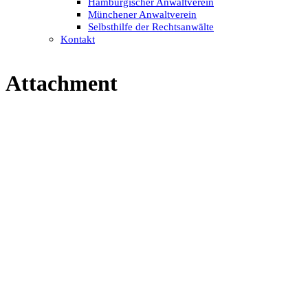
Hamburgischer Anwaltverein
Münchener Anwaltverein
Selbsthilfe der Rechtsanwälte
Kontakt
Attachment