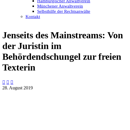
Hamburgischer Anwaltverein
Münchener Anwaltverein
Selbsthilfe der Rechtsanwälte
Kontakt
Jenseits des Mainstreams: Von
der Juristin im
Behördendschungel zur freien
Texterin



28. August 2019