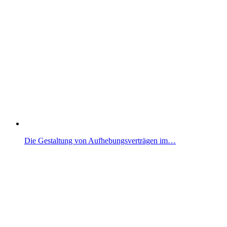
Die Gestaltung von Aufhebungsverträgen im…