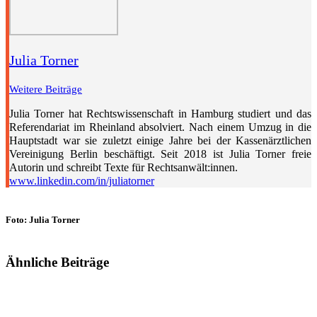
Julia Torner
Weitere Beiträge
Julia Torner hat Rechtswissenschaft in Hamburg studiert und das
Referendariat im Rheinland absolviert. Nach einem Umzug in die
Hauptstadt war sie zuletzt einige Jahre bei der Kassenärztlichen
Vereinigung Berlin beschäftigt. Seit 2018 ist Julia Torner freie
Autorin und schreibt Texte für Rechtsanwält:innen.
www.linkedin.com/in/juliatorner
Foto: Julia Torner
Ähnliche Beiträge