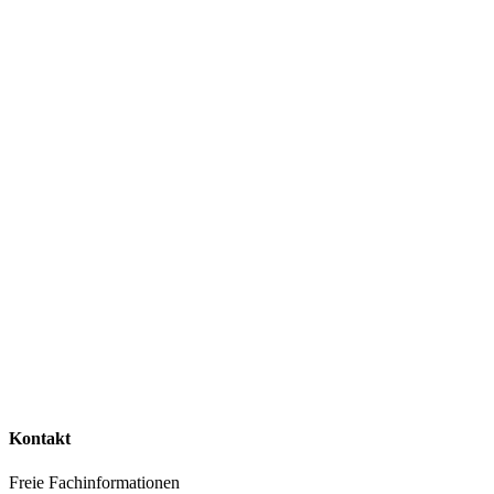
Kontakt
Freie Fachinformationen