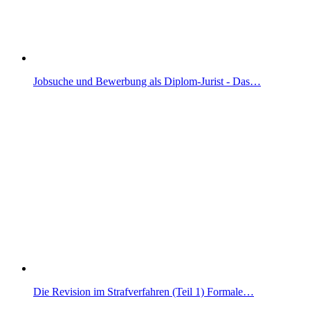
Jobsuche und Bewerbung als Diplom-Jurist - Das…
Die Revision im Strafverfahren (Teil 1) Formale…