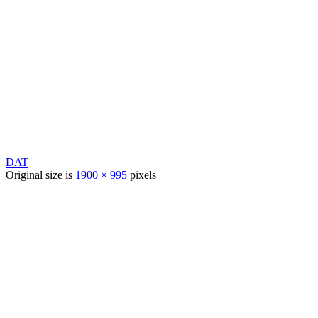
DAT
Original size is
1900 × 995
pixels