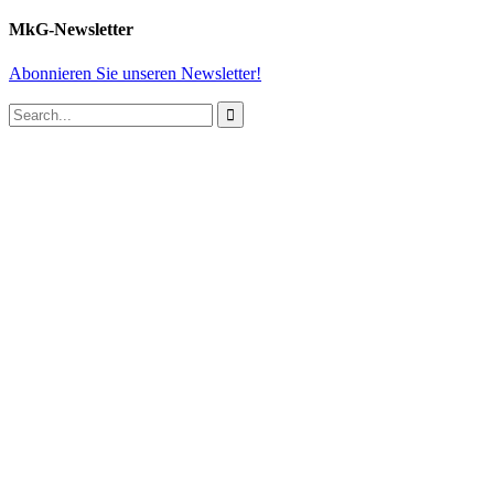
MkG-Newsletter
Abonnieren Sie unseren Newsletter!
