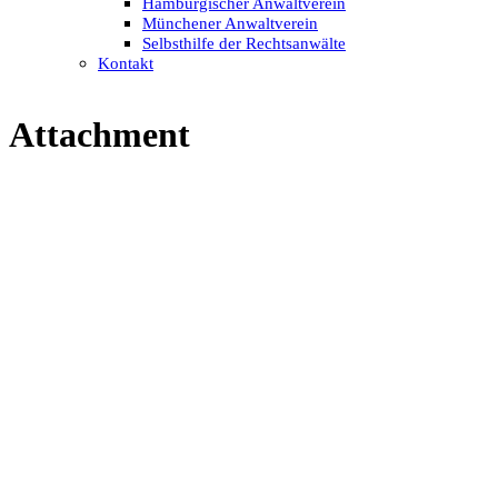
Hamburgischer Anwaltverein
Münchener Anwaltverein
Selbsthilfe der Rechtsanwälte
Kontakt
Attachment