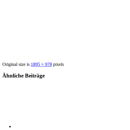
Original size is
1895 × 978
pixels
Ähnliche Beiträge