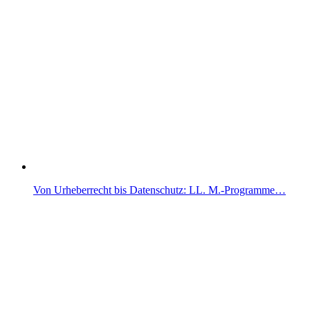
Von Urheberrecht bis Datenschutz: LL. M.-Programme…