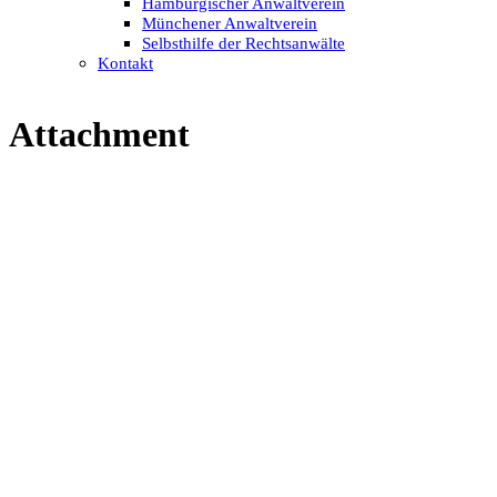
Hamburgischer Anwaltverein
Münchener Anwaltverein
Selbsthilfe der Rechtsanwälte
Kontakt
Attachment