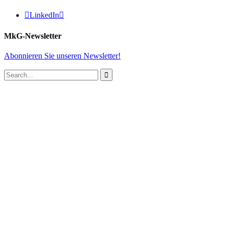

LinkedIn

MkG-Newsletter
Abonnieren Sie unseren Newsletter!
