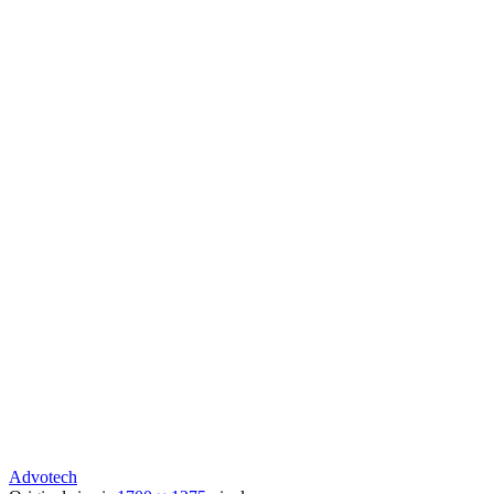
Advotech