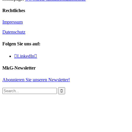
Rechtliches
Impressum
Datenschutz
Folgen Sie uns auf:

LinkedIn

MkG-Newsletter
Abonnieren Sie unseren Newsletter!
