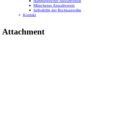
Hamburgischer Anwaltverein
Münchener Anwaltverein
Selbsthilfe der Rechtsanwälte
Kontakt
Attachment